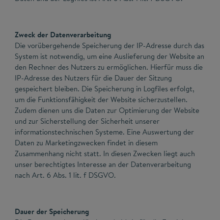
Zweck der Datenverarbeitung
Die vorübergehende Speicherung der IP-Adresse durch das
System ist notwendig, um eine Auslieferung der Website an
den Rechner des Nutzers zu ermöglichen. Hierfür muss die
IP-Adresse des Nutzers für die Dauer der Sitzung
gespeichert bleiben. Die Speicherung in Logfiles erfolgt,
um die Funktionsfähigkeit der Website sicherzustellen.
Zudem dienen uns die Daten zur Optimierung der Website
und zur Sicherstellung der Sicherheit unserer
informationstechnischen Systeme. Eine Auswertung der
Daten zu Marketingzwecken findet in diesem
Zusammenhang nicht statt. In diesen Zwecken liegt auch
unser berechtigtes Interesse an der Datenverarbeitung
nach Art. 6 Abs. 1 lit. f DSGVO.
Dauer der Speicherung