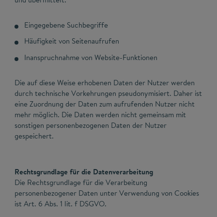
Eingegebene Suchbegriffe
Häufigkeit von Seitenaufrufen
Inanspruchnahme von Website-Funktionen
Die auf diese Weise erhobenen Daten der Nutzer werden
durch technische Vorkehrungen pseudonymisiert. Daher ist
eine Zuordnung der Daten zum aufrufenden Nutzer nicht
mehr möglich. Die Daten werden nicht gemeinsam mit
sonstigen personenbezogenen Daten der Nutzer
gespeichert.
Rechtsgrundlage für die Datenverarbeitung
Die Rechtsgrundlage für die Verarbeitung
personenbezogener Daten unter Verwendung von Cookies
ist Art. 6 Abs. 1 lit. f DSGVO.