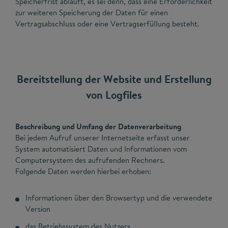
Speicherfrist abläuft, es sei denn, dass eine Erforderlichkeit
zur weiteren Speicherung der Daten für einen
Vertragsabschluss oder eine Vertragserfüllung besteht.
Bereitstellung der Website und Erstellung
von Logfiles
Beschreibung und Umfang der Datenverarbeitung
Bei jedem Aufruf unserer Internetseite erfasst unser
System automatisiert Daten und Informationen vom
Computersystem des aufrufenden Rechners.
Folgende Daten werden hierbei erhoben:
Informationen über den Browsertyp und die verwendete
Version
das Betriebssystem des Nutzers