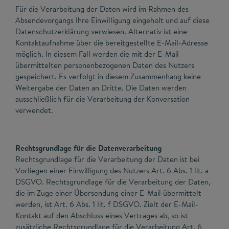
Für die Verarbeitung der Daten wird im Rahmen des
Absendevorgangs Ihre Einwilligung eingeholt und auf diese
Datenschutzerklärung verwiesen. Alternativ ist eine
Kontaktaufnahme über die bereitgestellte E-Mail-Adresse
möglich. In diesem Fall werden die mit der E-Mail
übermittelten personenbezogenen Daten des Nutzers
gespeichert. Es verfolgt in diesem Zusammenhang keine
Weitergabe der Daten an Dritte. Die Daten werden
ausschließlich für die Verarbeitung der Konversation
verwendet.
Rechtsgrundlage für die Datenverarbeitung
Rechtsgrundlage für die Verarbeitung der Daten ist bei
Vorliegen einer Einwilligung des Nutzers Art. 6 Abs. 1 lit. a
DSGVO. Rechtsgrundlage für die Verarbeitung der Daten,
die im Zuge einer Übersendung einer E-Mail übermittelt
werden, ist Art. 6 Abs. 1 lit. f DSGVO. Zielt der E-Mail-
Kontakt auf den Abschluss eines Vertrages ab, so ist
zusätzliche Rechtsgrundlage für die Verarbeitung Art. 6