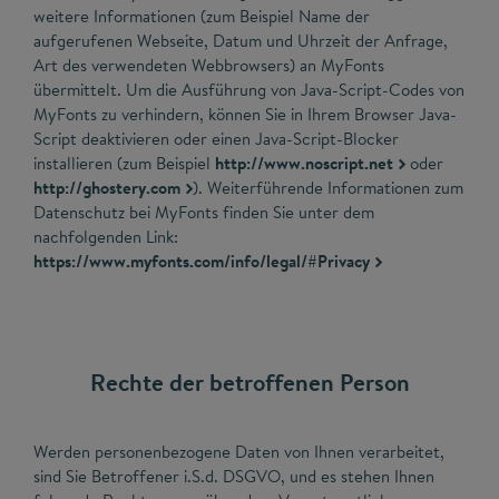
weitere Informationen (zum Beispiel Name der
aufgerufenen Webseite, Datum und Uhrzeit der Anfrage,
Art des verwendeten Webbrowsers) an MyFonts
übermittelt. Um die Ausführung von Java-Script-Codes von
MyFonts zu verhindern, können Sie in Ihrem Browser Java-
Script deaktivieren oder einen Java-Script-Blocker
installieren (zum Beispiel
http://www.noscript.net
oder
http://ghostery.com
). Weiterführende Informationen zum
Datenschutz bei MyFonts finden Sie unter dem
nachfolgenden Link:
https://www.myfonts.com/info/legal/#Privacy
Rechte der betroffenen Person
Werden personenbezogene Daten von Ihnen verarbeitet,
sind Sie Betroffener i.S.d. DSGVO, und es stehen Ihnen