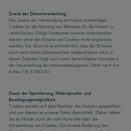
Zweck der Datenverarbeitung
Der Zweck der Verwendung technisch notwendiger
Cookies ist, die Nutzung von Websites für die Nutzer zu
vereinfachen. Einige Funktionen unserer Internetseite
können ohne den Einsatz von Cookies nicht angeboten
werden. Für diese ist es erforderlich, dass der Browser
auch nach einem Seitenwechsel wiedererkannt wird. In
diesen Zwecken liegt auch unser berechtigtes Interesse in
der Verarbeitung der personenbezogenen Daten nach Art.
6 Abs. 1 lit. f DSGVO.
Dauer der Speicherung, Widerspruchs- und
Beseitigungsmöglichkeit
Cookies werden auf dem Rechner des Nutzers gespeichert
und von diesem an unserer Seite übermittelt. Daher haben
Sie als Nutzer auch die volle Kontrolle über die
Verwendung von Cookies. Durch eine Änderung der