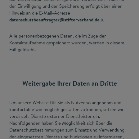
der Einwilligung und der Speicherung erfolgt über einen
Hinweis an die E-Mail-Adresse
datenschutzbeauftragter@stifterverband.de
.
Alle personenbezogenen Daten, die im Zuge der
Kontaktaufnahme gespeichert wurden, werden in diesem
Fall gelöscht.
Weitergabe Ihrer Daten an Dritte
Um unsere Website für Sie als Nutzer so angenehm und
komfortable wie möglich gestalten zu können, setzen wir
vereinzelt Dienste externer Dienstleister ein.
Nachfolgenden haben Sie Möglichkeit sich über die
Datenschutzbestimmungen zum Einsatz und Verwendung
der eingesetzten Dienste und Funktionen zu informieren,