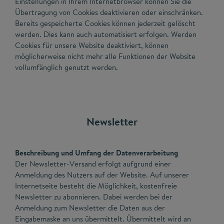
Einstellungen in Ihrem Internetbrowser können Sie die
Übertragung von Cookies deaktivieren oder einschränken.
Bereits gespeicherte Cookies können jederzeit gelöscht
werden. Dies kann auch automatisiert erfolgen. Werden
Cookies für unsere Website deaktiviert, können
möglicherweise nicht mehr alle Funktionen der Website
vollumfänglich genutzt werden.
Newsletter
Beschreibung und Umfang der Datenverarbeitung
Der Newsletter-Versand erfolgt aufgrund einer
Anmeldung des Nutzers auf der Website. Auf unserer
Internetseite besteht die Möglichkeit, kostenfreie
Newsletter zu abonnieren. Dabei werden bei der
Anmeldung zum Newsletter die Daten aus der
Eingabemaske an uns übermittelt. Übermittelt wird an