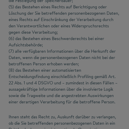
die Festlegung der Speicherdauer;
(5) das Bestehen eines Rechts auf Berichtigung oder
Löschung der Sie betreffenden personenbezogenen Daten,
eines Rechts auf Einschränkung der Verarbeitung durch
den Verantwortlichen oder eines Widerspruchsrechts
gegen diese Verarbeitung;
(6) das Bestehen eines Beschwerderechts bei einer
Aufsichtsbehörde;
(7) alle verfügbaren Informationen über die Herkunft der
Daten, wenn die personenbezogenen Daten nicht bei der
betroffenen Person erhoben werden;
(8) das Bestehen einer automatisierten
Entscheidungsfindung einschließlich Profiling gemäß Art.
22 Abs. 1 und 4 DSGVO und – zumindest in diesen Fällen –
aussagekräftige Informationen über die involvierte Logik
sowie die Tragweite und die angestrebten Auswirkungen
einer derartigen Verarbeitung für die betroffene Person.
Ihnen steht das Recht zu, Auskunft darüber zu verlangen,
ob die Sie betreffenden personenbezogenen Daten in ein