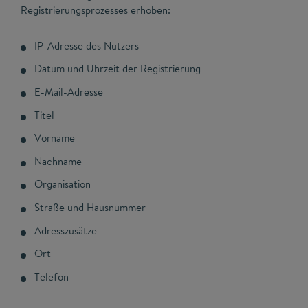
Registrierungsprozesses erhoben:
IP-Adresse des Nutzers
Datum und Uhrzeit der Registrierung
E-Mail-Adresse
Titel
Vorname
Nachname
Organisation
Straße und Hausnummer
Adresszusätze
Ort
Telefon