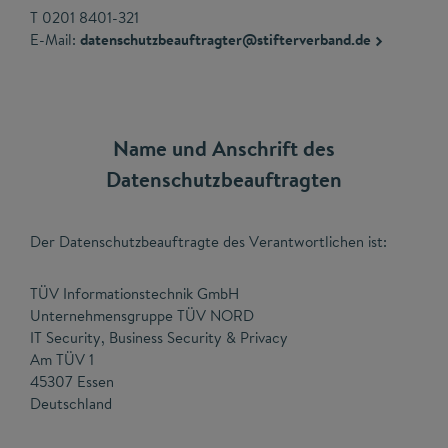
T 0201 8401-321
E-Mail:
datenschutzbeauftragter@stifterverband.de
Name und Anschrift des
Datenschutzbeauftragten
Der Datenschutzbeauftragte des Verantwortlichen ist:
TÜV Informationstechnik GmbH
Unternehmensgruppe TÜV NORD
IT Security, Business Security & Privacy
Am TÜV 1
45307 Essen
Deutschland