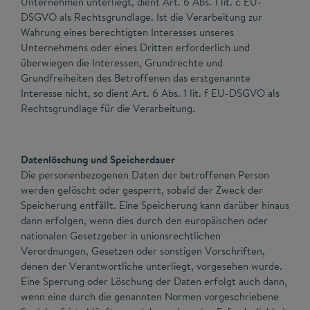
Unternehmen unterliegt, dient Art. 6 Abs. 1 lit. c EU-
DSGVO als Rechtsgrundlage. Ist die Verarbeitung zur
Wahrung eines berechtigten Interesses unseres
Unternehmens oder eines Dritten erforderlich und
überwiegen die Interessen, Grundrechte und
Grundfreiheiten des Betroffenen das erstgenannte
Interesse nicht, so dient Art. 6 Abs. 1 lit. f EU-DSGVO als
Rechtsgrundlage für die Verarbeitung.
Datenlöschung und Speicherdauer
Die personenbezogenen Daten der betroffenen Person
werden gelöscht oder gesperrt, sobald der Zweck der
Speicherung entfällt. Eine Speicherung kann darüber hinaus
dann erfolgen, wenn dies durch den europäischen oder
nationalen Gesetzgeber in unionsrechtlichen
Verordnungen, Gesetzen oder sonstigen Vorschriften,
denen der Verantwortliche unterliegt, vorgesehen wurde.
Eine Sperrung oder Löschung der Daten erfolgt auch dann,
wenn eine durch die genannten Normen vorgeschriebene