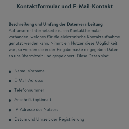
Kontaktformular und E-Mail-Kontakt
Beschreibung und Umfang der Datenverarbeitung
Auf unserer Internetseite ist ein Kontaktformular
vorhanden, welches für die elektronische Kontaktaufnahme
genutzt werden kann. Nimmt ein Nutzer diese Möglichkeit
war, so werden die in der Eingabemaske eingegeben Daten
an uns übermittelt und gespeichert. Diese Daten sind:
Name, Vorname
E-Mail-Adresse
Telefonnummer
Anschrift (optional)
IP-Adresse des Nutzers
Datum und Uhrzeit der Registrierung