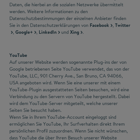
Daten, die hierbei an die sozialen Netzwerke übermittelt
werden. Weitere Informationen zu den
Datenschutzbestimmungen der einzelnen Anbieter finden
Sie in den Datenschutzerklärungen von
Facebook
,
Twitter
,
Google+
,
LinkedIn
und
Xing
.
YouTube
Auf unserer Website werden sogenannte Plug-ins der von
Google betriebenen Seite YouTube verwendet, das von der
YouTube, LLC, 901 Cherry Ave., San Bruno, CA 94066,
USA angeboten wird. Wenn Sie eine unserer mit einem
YouTube-Plugin ausgestatteten Seiten besuchen, wird eine
Verbindung zu den Servern von YouTube hergestellt. Dabei
wird dem YouTube-Server mitgeteilt, welche unserer
Seiten Sie besucht haben.
Wenn Sie in Ihrem YouTube-Account eingeloggt sind
ermöglichen Sie YouTube, Ihr Surfverhalten direkt Ihrem
persönlichen Profil zuzuordnen. Wenn Sie nicht wünschen,
dass YouTube die über Ihren Besuch unserer Website