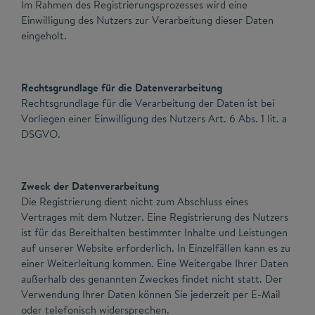
Im Rahmen des Registrierungsprozesses wird eine
Einwilligung des Nutzers zur Verarbeitung dieser Daten
eingeholt.
Rechtsgrundlage für die Datenverarbeitung
Rechtsgrundlage für die Verarbeitung der Daten ist bei
Vorliegen einer Einwilligung des Nutzers Art. 6 Abs. 1 lit. a
DSGVO.
Zweck der Datenverarbeitung
Die Registrierung dient nicht zum Abschluss eines
Vertrages mit dem Nutzer. Eine Registrierung des Nutzers
ist für das Bereithalten bestimmter Inhalte und Leistungen
auf unserer Website erforderlich. In Einzelfällen kann es zu
einer Weiterleitung kommen. Eine Weitergabe Ihrer Daten
außerhalb des genannten Zweckes findet nicht statt. Der
Verwendung Ihrer Daten können Sie jederzeit per E-Mail
oder telefonisch widersprechen.