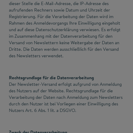
dieser Stelle die E-Mail-Adresse, die IP-Adresse des
aufrufenden Rechners sowie Datum und Uhrzeit der
Registrierung. Für die Verarbeitung der Daten wird im
Rahmen des Anmeldevorgangs Ihre Einwilligung eingeholt
und auf diese Datenschutzerklärung verwiesen. Es erfolgt
im Zusammenhang mit der Datenverarbeitung für den
Versand von Newslettern keine Weitergabe der Daten an
Dritte. Die Daten werden ausschließlich für den Versand
des Newsletters verwendet.
Rechtsgrundlage für die Datenverarbeitung
Der Newsletter-Versand erfolgt aufgrund von Anmeldung
des Nutzers auf der Website. Rechtsgrundlage für die
Verarbeitung der Daten nach Anmeldung zum Newsletters
durch den Nutzer ist bei Vorliegen einer Einwilligung des
Nutzers Art. 6 Abs. 1 lit. a DSGVO.
Zweck der Datenverarbeitung