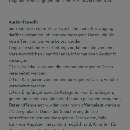
folgende Rechte gegenüber dem Verantwortlichen zu.
Auskunftsrecht
Sie können von dem Verantwortlichen eine Bestätigung
darüber verlangen, ob personenbezogene Daten, die Sie
betreffen, von uns verarbeitet werden.
Liegt eine solche Verarbeitung vor, können Sie von dem
Verantwortlichen über folgende Informationen Auskunft
verlangen:
(1) die Zwecke, zu denen die personenbezogenen Daten
verarbeitet werden;
(2) die Kategorien von personenbezogenen Daten, welche
verarbeitet werden;
(3) die Empfänger bzw. die Kategorien von Empfängern,
gegenüber denen die Sie betreffenden personenbezogenen
Daten offengelegt wurden oder noch offengelegt werden;
(4) die geplante Dauer der Speicherung der Sie
betreffenden personenbezogenen Daten oder, falls
konkrete Angaben hierzu nicht möglich sind, Kriterien für