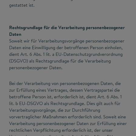
gestattet ist.
Rechtsgrundlage für die Verarbeitung personenbezogener
Daten
Soweit wir für Verarbeitungsvorgänge personenbezogener
Daten eine Einwilligung der betroffenen Person einholen,
dient Art. 6 Abs. 1 lit. a EU-Datenschutzgrundverordnung
(DSGVO) als Rechtsgrundlage für die Verarbeitung
personenbezogener Daten.
Bei der Verarbeitung von personenbezogenen Daten, die
zur Erfüllung eines Vertrages, dessen Vertragspartei die
betroffene Person ist, erforderlich ist, dient Art. 6 Abs. 1
lit. b EU-DSGVO als Rechtsgrundlage. Dies gilt auch für
Verarbeitungsvorgänge, die zur Durchführung
vorvertraglicher Maßnahmen erforderlich sind. Soweit eine
Verarbeitung personenbezogener Daten zur Erfüllung einer
rechtlichen Verpflichtung erforderlich ist, der unser