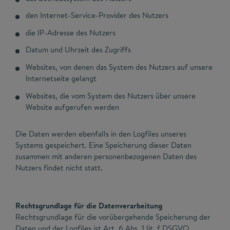
den Internet-Service-Provider des Nutzers
die IP-Adresse des Nutzers
Datum und Uhrzeit des Zugriffs
Websites, von denen das System des Nutzers auf unsere
Internetseite gelangt
Websites, die vom System des Nutzers über unsere
Website aufgerufen werden
Die Daten werden ebenfalls in den Logfiles unseres
Systems gespeichert. Eine Speicherung dieser Daten
zusammen mit anderen personenbezogenen Daten des
Nutzers findet nicht statt.
Rechtsgrundlage für die Datenverarbeitung
Rechtsgrundlage für die vorübergehende Speicherung der
Daten und der Logfiles ist Art. 6 Abs. 1 lit. f DSGVO.