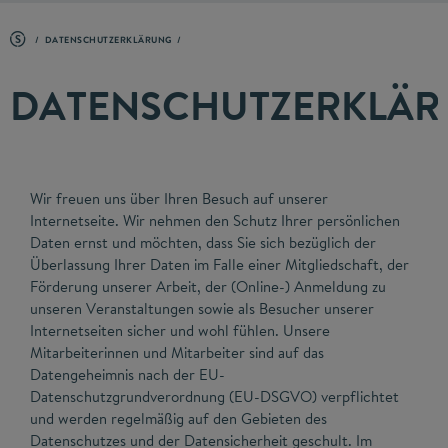
DATENSCHUTZERKLÄRUNG
DATENSCHUTZERKLÄ
Wir freuen uns über Ihren Besuch auf unserer
Internetseite. Wir nehmen den Schutz Ihrer persönlichen
Daten ernst und möchten, dass Sie sich bezüglich der
Überlassung Ihrer Daten im Falle einer Mitgliedschaft, der
Förderung unserer Arbeit, der (Online-) Anmeldung zu
unseren Veranstaltungen sowie als Besucher unserer
Internetseiten sicher und wohl fühlen. Unsere
Mitarbeiterinnen und Mitarbeiter sind auf das
Datengeheimnis nach der EU-
Datenschutzgrundverordnung (EU-DSGVO) verpflichtet
und werden regelmäßig auf den Gebieten des
Datenschutzes und der Datensicherheit geschult. Im