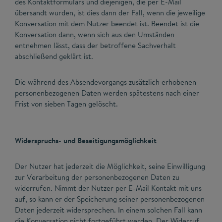
des Kontaktformulars und diejenigen, die per E-Mail
übersandt wurden, ist dies dann der Fall, wenn die jeweilige
Konversation mit dem Nutzer beendet ist. Beendet ist die
Konversation dann, wenn sich aus den Umständen
entnehmen lässt, dass der betroffene Sachverhalt
abschließend geklärt ist.
Die während des Absendevorgangs zusätzlich erhobenen
personenbezogenen Daten werden spätestens nach einer
Frist von sieben Tagen gelöscht.
Widerspruchs- und Beseitigungsmöglichkeit
Der Nutzer hat jederzeit die Möglichkeit, seine Einwilligung
zur Verarbeitung der personenbezogenen Daten zu
widerrufen. Nimmt der Nutzer per E-Mail Kontakt mit uns
auf, so kann er der Speicherung seiner personenbezogenen
Daten jederzeit widersprechen. In einem solchen Fall kann
die Konversation nicht fortgeführt werden. Der Widerruf