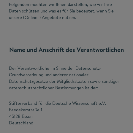
Folgenden möchten wir Ihnen darstellen, wie wir Ihre
Daten schützen und was es für Sie bedeutet, wenn Sie
unsere (Online-) Angebote nutzen.
Name und Anschrift des Verantwortlichen
Der Verantwortliche im Sinne der Datenschutz-
Grundverordnung und anderer nationaler
Datenschutzgesetze der Mitgliedsstaaten sowie sonstiger
datenschutzrechtlicher Bestimmungen ist der:
Stifterverband für die Deutsche Wissenschaft e.V.
Baedekerstraße 1
45128 Essen
Deutschland