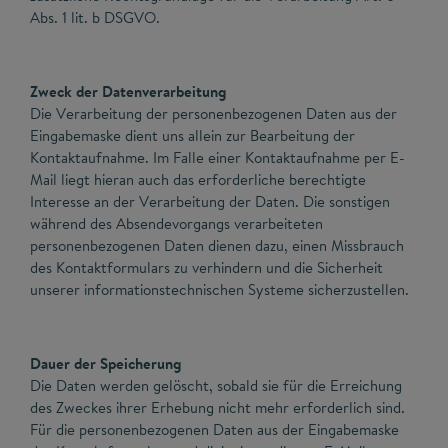
Abs. 1 lit. b DSGVO.
Zweck der Datenverarbeitung
Die Verarbeitung der personenbezogenen Daten aus der
Eingabemaske dient uns allein zur Bearbeitung der
Kontaktaufnahme. Im Falle einer Kontaktaufnahme per E-
Mail liegt hieran auch das erforderliche berechtigte
Interesse an der Verarbeitung der Daten. Die sonstigen
während des Absendevorgangs verarbeiteten
personenbezogenen Daten dienen dazu, einen Missbrauch
des Kontaktformulars zu verhindern und die Sicherheit
unserer informationstechnischen Systeme sicherzustellen.
Dauer der Speicherung
Die Daten werden gelöscht, sobald sie für die Erreichung
des Zweckes ihrer Erhebung nicht mehr erforderlich sind.
Für die personenbezogenen Daten aus der Eingabemaske