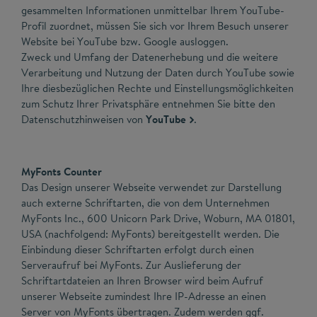
gesammelten Informationen unmittelbar Ihrem YouTube-
Profil zuordnet, müssen Sie sich vor Ihrem Besuch unserer
Website bei YouTube bzw. Google ausloggen.
Zweck und Umfang der Datenerhebung und die weitere
Verarbeitung und Nutzung der Daten durch YouTube sowie
Ihre diesbezüglichen Rechte und Einstellungsmöglichkeiten
zum Schutz Ihrer Privatsphäre entnehmen Sie bitte den
Datenschutzhinweisen von
YouTube
.
MyFonts Counter
Das Design unserer Webseite verwendet zur Darstellung
auch externe Schriftarten, die von dem Unternehmen
MyFonts Inc., 600 Unicorn Park Drive, Woburn, MA 01801,
USA (nachfolgend: MyFonts) bereitgestellt werden. Die
Einbindung dieser Schriftarten erfolgt durch einen
Serveraufruf bei MyFonts. Zur Auslieferung der
Schriftartdateien an Ihren Browser wird beim Aufruf
unserer Webseite zumindest Ihre IP-Adresse an einen
Server von MyFonts übertragen. Zudem werden ggf.