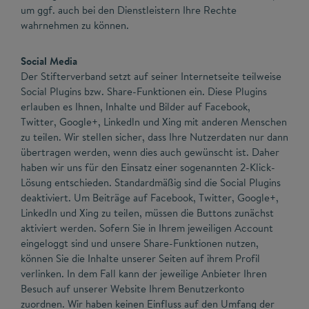
um ggf. auch bei den Dienstleistern Ihre Rechte
wahrnehmen zu können.
Social Media
Der Stifterverband setzt auf seiner Internetseite teilweise
Social Plugins bzw. Share-Funktionen ein. Diese Plugins
erlauben es Ihnen, Inhalte und Bilder auf Facebook,
Twitter, Google+, Linkedln und Xing mit anderen Menschen
zu teilen. Wir stellen sicher, dass Ihre Nutzerdaten nur dann
übertragen werden, wenn dies auch gewünscht ist. Daher
haben wir uns für den Einsatz einer sogenannten 2-Klick-
Lösung entschieden. Standardmäßig sind die Social Plugins
deaktiviert. Um Beiträge auf Facebook, Twitter, Google+,
LinkedIn und Xing zu teilen, müssen die Buttons zunächst
aktiviert werden. Sofern Sie in Ihrem jeweiligen Account
eingeloggt sind und unsere Share-Funktionen nutzen,
können Sie die Inhalte unserer Seiten auf ihrem Profil
verlinken. In dem Fall kann der jeweilige Anbieter Ihren
Besuch auf unserer Website Ihrem Benutzerkonto
zuordnen. Wir haben keinen Einfluss auf den Umfang der