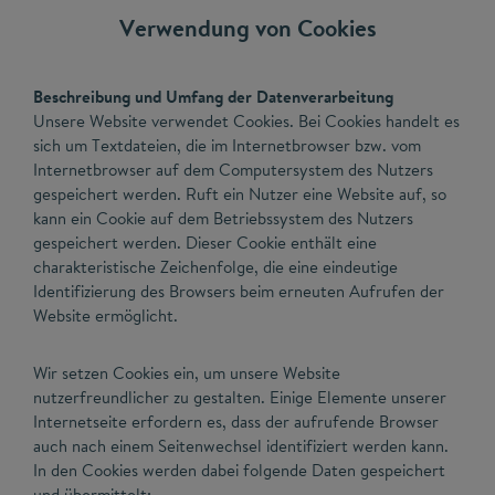
Verwendung von Cookies
Beschreibung und Umfang der Datenverarbeitung
Unsere Website verwendet Cookies. Bei Cookies handelt es
sich um Textdateien, die im Internetbrowser bzw. vom
Internetbrowser auf dem Computersystem des Nutzers
gespeichert werden. Ruft ein Nutzer eine Website auf, so
kann ein Cookie auf dem Betriebssystem des Nutzers
gespeichert werden. Dieser Cookie enthält eine
charakteristische Zeichenfolge, die eine eindeutige
Identifizierung des Browsers beim erneuten Aufrufen der
Website ermöglicht.
Wir setzen Cookies ein, um unsere Website
nutzerfreundlicher zu gestalten. Einige Elemente unserer
Internetseite erfordern es, dass der aufrufende Browser
auch nach einem Seitenwechsel identifiziert werden kann.
In den Cookies werden dabei folgende Daten gespeichert
und übermittelt: