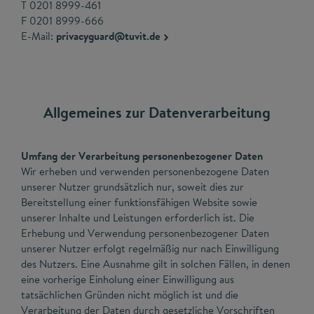
T 0201 8999-461
F 0201 8999-666
E-Mail:
privacyguard@tuvit.de
Allgemeines zur Datenverarbeitung
Umfang der Verarbeitung personenbezogener Daten
Wir erheben und verwenden personenbezogene Daten
unserer Nutzer grundsätzlich nur, soweit dies zur
Bereitstellung einer funktionsfähigen Website sowie
unserer Inhalte und Leistungen erforderlich ist. Die
Erhebung und Verwendung personenbezogener Daten
unserer Nutzer erfolgt regelmäßig nur nach Einwilligung
des Nutzers. Eine Ausnahme gilt in solchen Fällen, in denen
eine vorherige Einholung einer Einwilligung aus
tatsächlichen Gründen nicht möglich ist und die
Verarbeitung der Daten durch gesetzliche Vorschriften