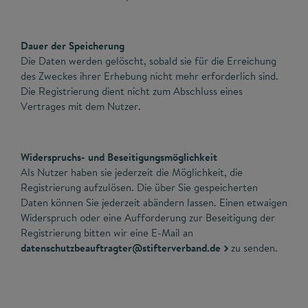
Dauer der Speicherung
Die Daten werden gelöscht, sobald sie für die Erreichung
des Zweckes ihrer Erhebung nicht mehr erforderlich sind.
Die Registrierung dient nicht zum Abschluss eines
Vertrages mit dem Nutzer.
Widerspruchs- und Beseitigungsmöglichkeit
Als Nutzer haben sie jederzeit die Möglichkeit, die
Registrierung aufzulösen. Die über Sie gespeicherten
Daten können Sie jederzeit abändern lassen. Einen etwaigen
Widerspruch oder eine Aufforderung zur Beseitigung der
Registrierung bitten wir eine E-Mail an
datenschutzbeauftragter@stifterverband.de
zu senden.