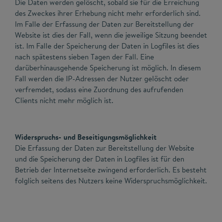
Die Daten werden gelöscht, sobald sie für die Erreichung
des Zweckes ihrer Erhebung nicht mehr erforderlich sind.
Im Falle der Erfassung der Daten zur Bereitstellung der
Website ist dies der Fall, wenn die jeweilige Sitzung beendet
ist. Im Falle der Speicherung der Daten in Logfiles ist dies
nach spätestens sieben Tagen der Fall. Eine
darüberhinausgehende Speicherung ist möglich. In diesem
Fall werden die IP-Adressen der Nutzer gelöscht oder
verfremdet, sodass eine Zuordnung des aufrufenden
Clients nicht mehr möglich ist.
Widerspruchs- und Beseitigungsmöglichkeit
Die Erfassung der Daten zur Bereitstellung der Website
und die Speicherung der Daten in Logfiles ist für den
Betrieb der Internetseite zwingend erforderlich. Es besteht
folglich seitens des Nutzers keine Widerspruchsmöglichkeit.